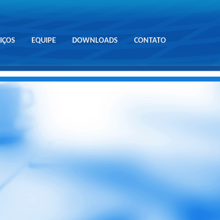
IÇOS
EQUIPE
DOWNLOADS
CONTATO