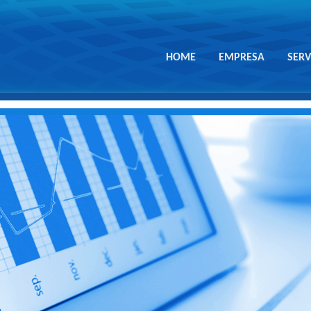
HOME
EMPRESA
SERV