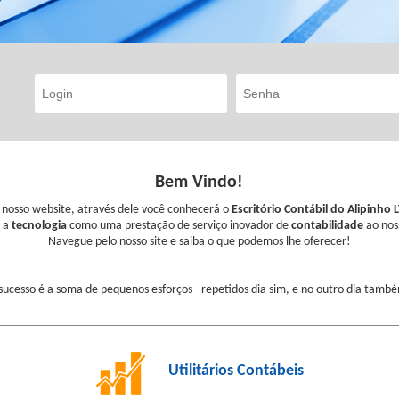
Bem Vindo!
 nosso website, através dele você conhecerá o
Escritório Contábil do Alipinho
s a
tecnologia
como uma prestação de serviço inovador de
contabilidade
ao nos
Navegue pelo nosso site e saiba o que podemos lhe oferecer!
sucesso é a soma de pequenos esforços - repetidos dia sim, e no outro dia tamb
Utilitários Contábeis