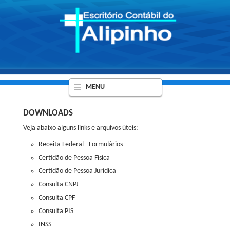
MENU
DOWNLOADS
Veja abaixo alguns links e arquivos úteis:
Receita Federal - Formulários
Certidão de Pessoa Física
Certidão de Pessoa Jurídica
Consulta CNPJ
Consulta CPF
Consulta PIS
INSS