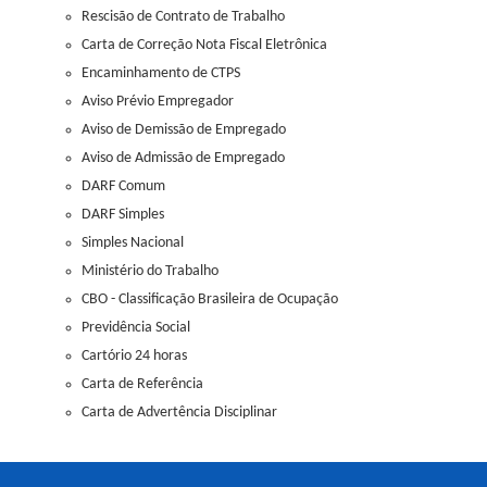
Rescisão de Contrato de Trabalho
Carta de Correção Nota Fiscal Eletrônica
Encaminhamento de CTPS
Aviso Prévio Empregador
Aviso de Demissão de Empregado
Aviso de Admissão de Empregado
DARF Comum
DARF Simples
Simples Nacional
Ministério do Trabalho
CBO - Classificação Brasileira de Ocupação
Previdência Social
Cartório 24 horas
Carta de Referência
Carta de Advertência Disciplinar